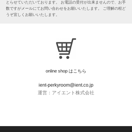
とらせていただいております。 お電話の受付が出来ませんので、お手
数ですがメールにてお問い合わせをお願いいたします。 ご理解の程ど
うぞ宜しくお願いいたします。
online shop はこちら
ient-perkyroom@ient.co.jp
運営：アイエント株式会社