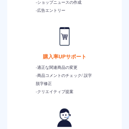
-ショップニュースの作成
-広告エントリー
購入率UPサポート
-適正な関連商品の変更
-商品コメントのチェック/ 誤字
脱字修正
-クリエイティブ提案