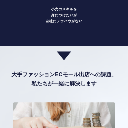
小売のスキルを
身につけたいが
自社にノウハウがない
大手ファッションECモール出店への課題、
私たちが一緒に解決します