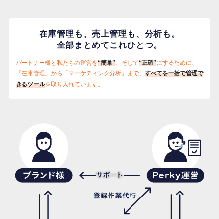
在庫管理も、売上管理も、分析も。
全部まとめてこれひとつ。
パートナー様と私たちの運営を
“簡単”
、そして
“正確”
にするために、
「在庫管理」から「マーケティング分析」まで、
すべてを一括で管理で
きるツール
を取り入れています。