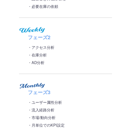
・必要在庫の依頼
フェーズ2
・アクセス分析
・在庫分析
・AD分析
フェーズ3
・ユーザー属性分析
・流入経路分析
・市場/動向分析
・月単位でのKPI設定