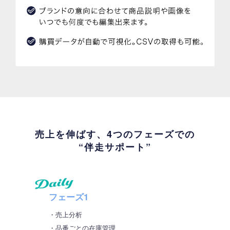
売上を伸ばす、4つのフェーズでの
“伴走サポート”
フェーズ1
・売上分析
・品番ごとの在庫管理