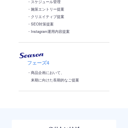
・スケジュール管理
・施策エントリー提案
・クリエイティブ提案
・SEO対策提案
・Instagram運用内容提案
フェーズ4
・商品企画において、
来期に向けた長期的なご提案