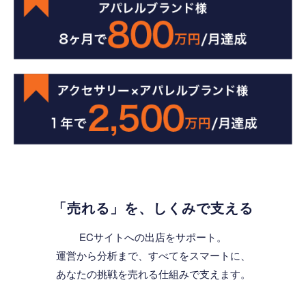
「売れる」を、しくみで支える
ECサイトへの出店をサポート。
運営から分析まで、すべてをスマートに、
あなたの挑戦を売れる仕組みで支えます。