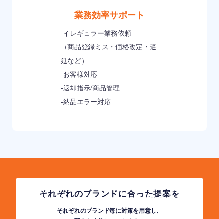
業務効率サポート
-イレギュラー業務依頼
（商品登録ミス・価格改定・遅
延など）
-お客様対応
-返却指示/商品管理
-納品エラー対応
それぞれのブランドに合った提案を
それぞれのブランド毎に対策を用意し、