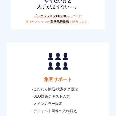
やりたいけど
人手が足りない…。
「ファッションECで売る」
コトに
長けたスタッフが
運営代行業務
を担当します。
集客サポート
-こだわり検索/検索タグ設定
-SEO対策テキスト入力
-メインカラー設定
-デフォルト画像の入れ替え