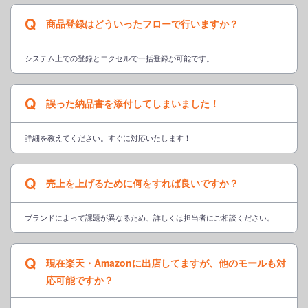
Q
商品登録はどういったフローで行いますか？
システム上での登録とエクセルで一括登録が可能です。
Q
誤った納品書を添付してしまいました！
詳細を教えてください。すぐに対応いたします！
Q
売上を上げるために何をすれば良いですか？
ブランドによって課題が異なるため、詳しくは担当者にご相談ください。
Q
現在楽天・Amazonに出店してますが、他のモールも対
応可能ですか？