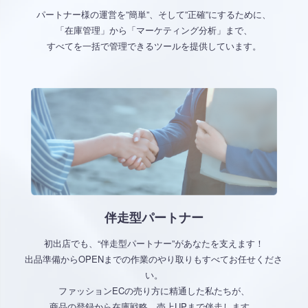
パートナー様の運営を”簡単”、そして”正確”にするために、
「在庫管理」から「マーケティング分析」まで、
すべてを一括で管理できるツールを提供しています。
伴走型パートナー
初出店でも、“伴走型パートナー”があなたを支えます！
出品準備からOPENまでの作業のやり取りもすべてお任せくださ
い。
ファッションECの売り方に精通した私たちが、
商品の登録から在庫戦略、売上UPまで伴走します。