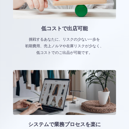
低コストで出店可能
挑戦するあなたに、リスクの少ない一歩を
初期費用、売上ノルマや在庫リスクが少なく、
低コストでのご出品が可能です。
システムで業務プロセスを楽に