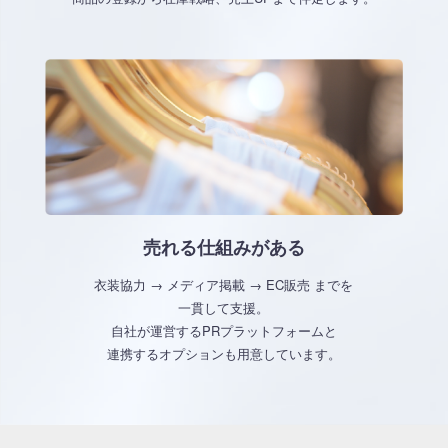
売れる仕組みがある
衣装協力 → メディア掲載 → EC販売 までを
一貫して支援。
自社が運営するPRプラットフォームと
連携するオプションも用意しています。