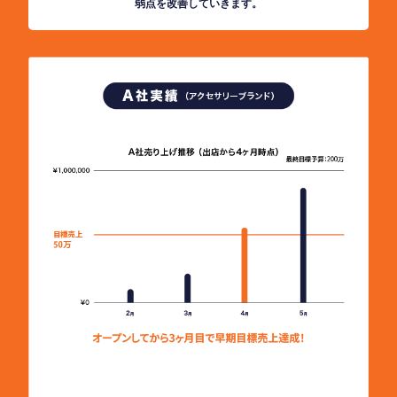
弱点を改善していきます。