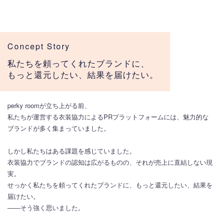
Concept Story
私たちを頼ってくれたブランドに、
もっと還元したい、結果を届けたい。
perky roomが立ち上がる前、
私たちが運営する衣装協力によるPRプラットフォームには、魅力的な
ブランドが多く集まっていました。
しかし私たちはある課題を感じていました。
衣装協力でブランドの認知は広がるものの、それが売上に直結しない現
実。
せっかく私たちを頼ってくれたブランドに、もっと還元したい、結果を
届けたい。
――そう強く思いました。