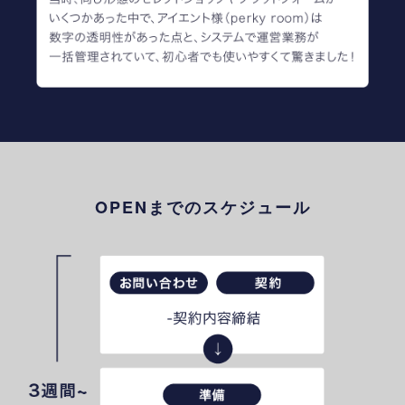
OPENまでのスケジュール