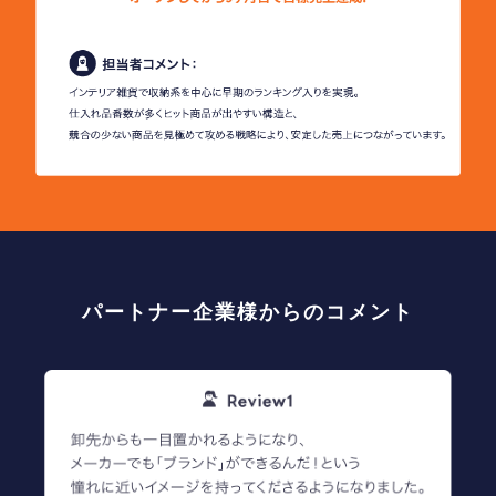
パートナー企業様からのコメント