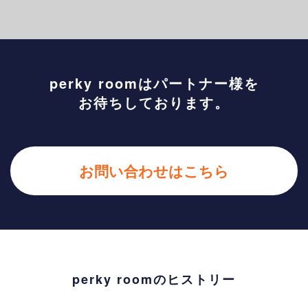
perky roomはパートナー様を
お待ちしております。
お問い合わせはこちら
perky roomのヒストリー