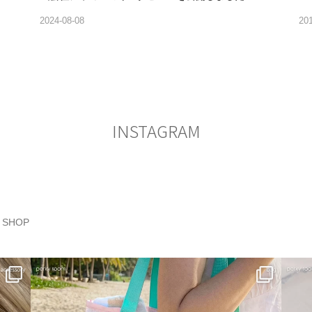
2024-08-08
20
INSTAGRAM
SHOP