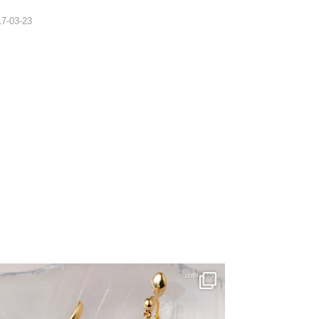
17-03-23