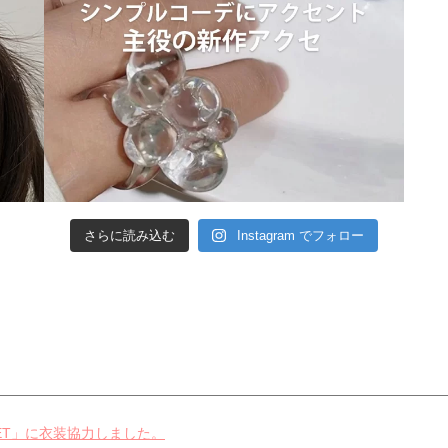
さらに読み込む
Instagram でフォロー
ECRET」に衣装協力しました。