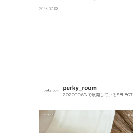
2025-07-08
perky_room
ZOZOTOWNで展開しているSELECT 