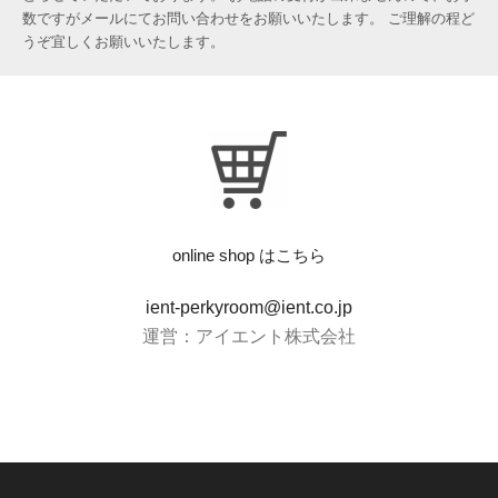
数ですがメールにてお問い合わせをお願いいたします。 ご理解の程ど
うぞ宜しくお願いいたします。
online shop はこちら
ient-perkyroom@ient.co.jp
運営：アイエント株式会社