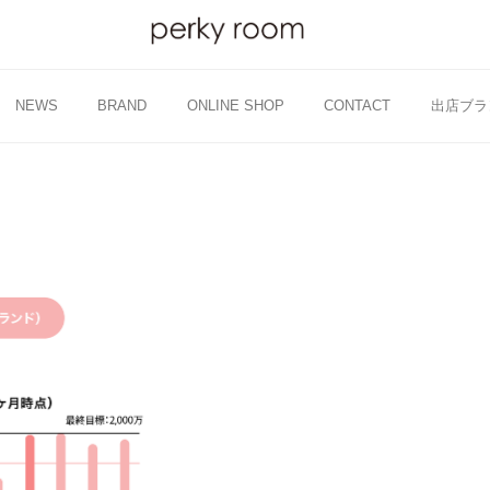
NEWS
BRAND
ONLINE SHOP
CONTACT
出店ブラ