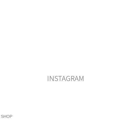
INSTAGRAM
SHOP