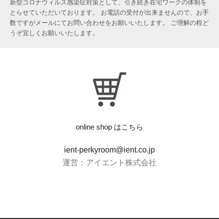
新型コロナウィルス感染症対策として、引き続き在宅ワークの体制を
とらせていただいております。 お電話の受付が出来ませんので、お手
数ですがメールにてお問い合わせをお願いいたします。 ご理解の程ど
うぞ宜しくお願いいたします。
online shop はこちら
ient-perkyroom@ient.co.jp
運営：アイエント株式会社