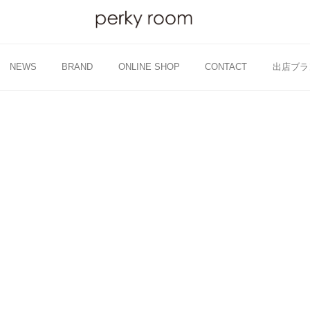
NEWS
BRAND
ONLINE SHOP
CONTACT
出店ブラ