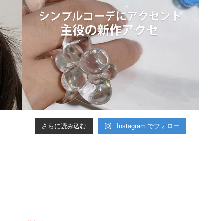
さらに読み込む
Instagram でフォロー