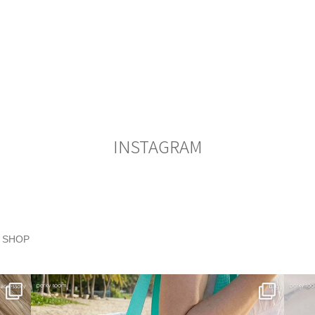
INSTAGRAM
SHOP