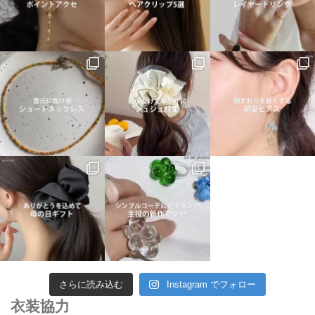
さらに読み込む
Instagram でフォロー
衣装協力