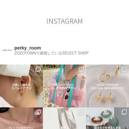
シ
ョ
ン
INSTAGRAM
perky_room
ZOZOTOWNで展開しているSELECT SHOP