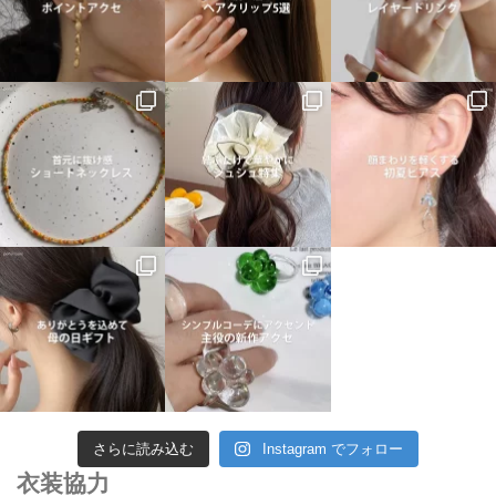
さらに読み込む
Instagram でフォロー
衣装協力