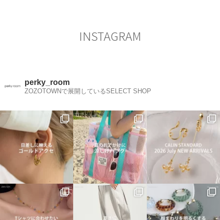
シ
ョ
ン
INSTAGRAM
perky_room
ZOZOTOWNで展開しているSELECT SHOP