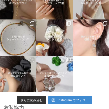
さらに読み込む
Instagram でフォロー
衣装協力