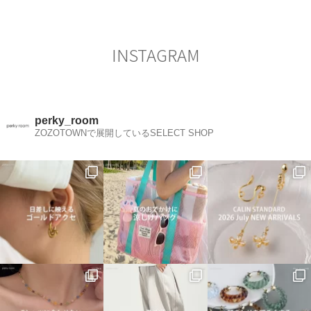
INSTAGRAM
perky_room
ZOZOTOWNで展開しているSELECT SHOP