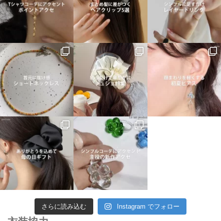
さらに読み込む
Instagram でフォロー