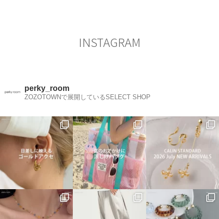
シ
ョ
ン
INSTAGRAM
perky_room
ZOZOTOWNで展開しているSELECT SHOP