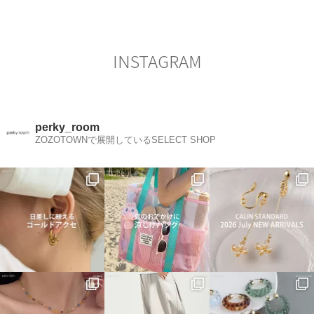
シ
ョ
ン
INSTAGRAM
perky_room
ZOZOTOWNで展開しているSELECT SHOP