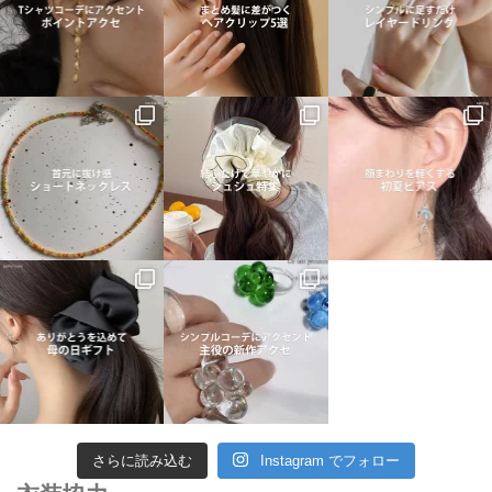
さらに読み込む
Instagram でフォロー