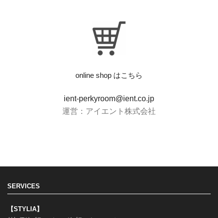
online shop はこちら
ient-perkyroom@ient.co.jp
運営：アイエント株式会社
SERVICES
【STYLIA】