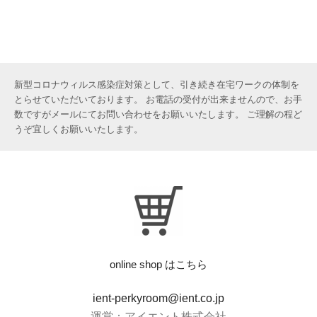
新型コロナウィルス感染症対策として、引き続き在宅ワークの体制を
とらせていただいております。 お電話の受付が出来ませんので、お手
数ですがメールにてお問い合わせをお願いいたします。 ご理解の程ど
うぞ宜しくお願いいたします。
online shop はこちら
ient-perkyroom@ient.co.jp
運営：アイエント株式会社