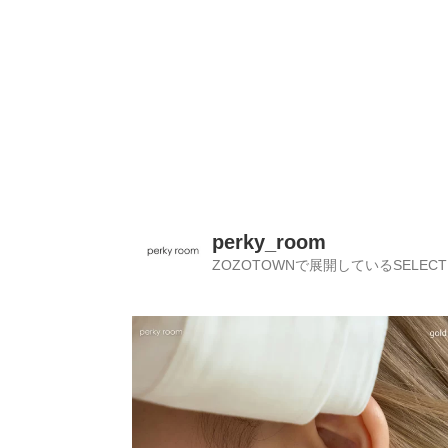
perky_room
ZOZOTOWNで展開しているSELECT 