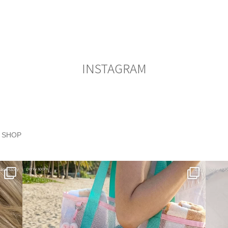
INSTAGRAM
SHOP