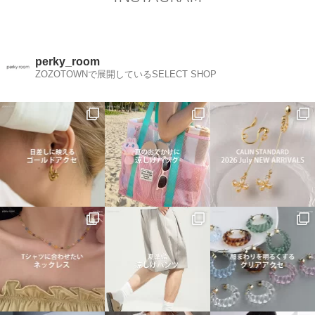
perky_room
ZOZOTOWNで展開しているSELECT SHOP