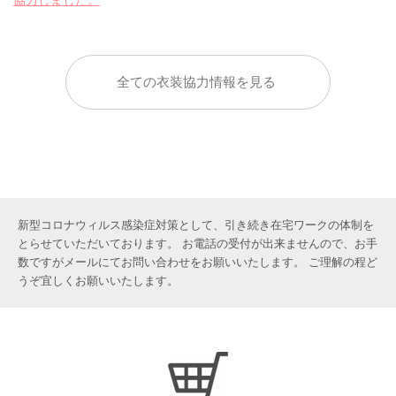
協力しました。
全ての衣装協力情報を見る
新型コロナウィルス感染症対策として、引き続き在宅ワークの体制を
とらせていただいております。 お電話の受付が出来ませんので、お手
数ですがメールにてお問い合わせをお願いいたします。 ご理解の程ど
うぞ宜しくお願いいたします。