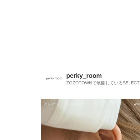
perky_room
ZOZOTOWNで展開しているSELECT 