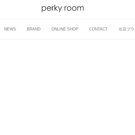
NEWS
BRAND
ONLINE SHOP
CONTACT
出店ブラ