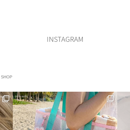
INSTAGRAM
SHOP